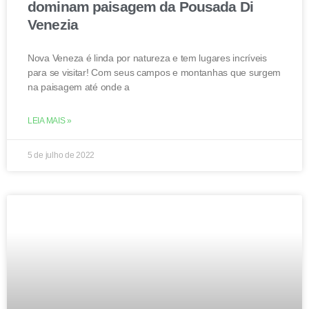
dominam paisagem da Pousada Di
Venezia
Nova Veneza é linda por natureza e tem lugares incríveis
para se visitar! Com seus campos e montanhas que surgem
na paisagem até onde a
LEIA MAIS »
5 de julho de 2022