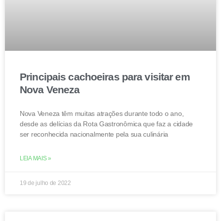
Principais cachoeiras para visitar em
Nova Veneza
Nova Veneza têm muitas atrações durante todo o ano,
desde as delícias da Rota Gastronômica que faz a cidade
ser reconhecida nacionalmente pela sua culinária
LEIA MAIS »
19 de julho de 2022