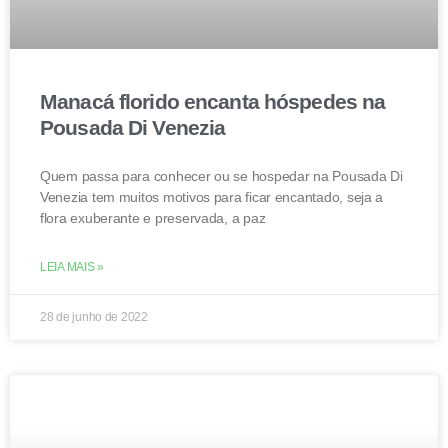
Manacá florido encanta hóspedes na
Pousada Di Venezia
Quem passa para conhecer ou se hospedar na Pousada Di
Venezia tem muitos motivos para ficar encantado, seja a
flora exuberante e preservada, a paz
LEIA MAIS »
28 de junho de 2022