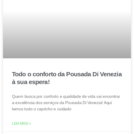
Todo o conforto da Pousada Di Venezia
à sua espera!
Quem busca por conforto e qualidade de vida vai encontrar
a excelência dos serviços da Pousada Di Venezia! Aqui
temos todo o capricho e cuidado
LEIA MAIS »