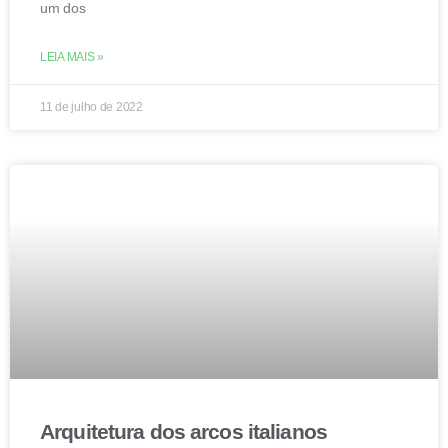
um dos
LEIA MAIS »
11 de julho de 2022
Arquitetura dos arcos italianos