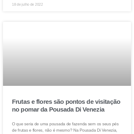
18 de julho de 2022
Frutas e flores são pontos de visitação
no pomar da Pousada Di Venezia
O que seria de uma pousada de fazenda sem os seus pés
de frutas e flores, não é mesmo? Na Pousada Di Venezia,