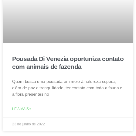
Pousada Di Venezia oportuniza contato
com animais de fazenda
Quem busca uma pousada em meio à natureza espera,
além de paz e tranquilidade, ter contato com toda a fauna e
a flora presentes no
LEIA MAIS »
23 de junho de 2022