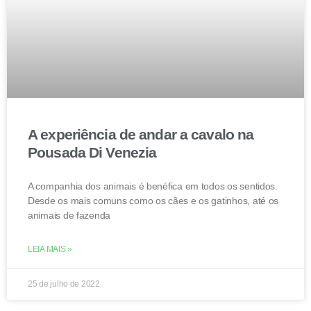
A experiência de andar a cavalo na
Pousada Di Venezia
A companhia dos animais é benéfica em todos os sentidos.
Desde os mais comuns como os cães e os gatinhos, até os
animais de fazenda
LEIA MAIS »
25 de julho de 2022