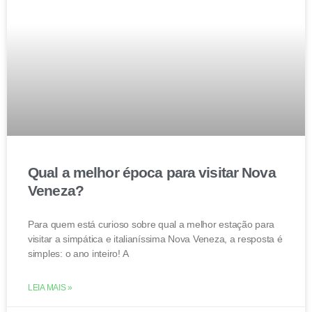
Qual a melhor época para visitar Nova
Veneza?
Para quem está curioso sobre qual a melhor estação para
visitar a simpática e italianíssima Nova Veneza, a resposta é
simples: o ano inteiro! A
LEIA MAIS »