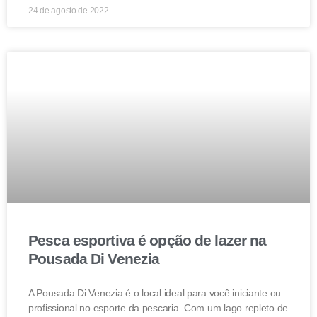
24 de agosto de 2022
Pesca esportiva é opção de lazer na
Pousada Di Venezia
A Pousada Di Venezia é o local ideal para você iniciante ou
profissional no esporte da pescaria. Com um lago repleto de