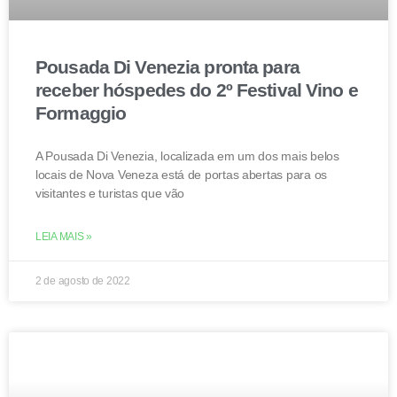
Pousada Di Venezia pronta para
receber hóspedes do 2º Festival Vino e
Formaggio
A Pousada Di Venezia, localizada em um dos mais belos
locais de Nova Veneza está de portas abertas para os
visitantes e turistas que vão
LEIA MAIS »
2 de agosto de 2022