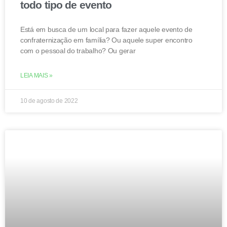
todo tipo de evento
Está em busca de um local para fazer aquele evento de
confraternização em família? Ou aquele super encontro
com o pessoal do trabalho? Ou gerar
LEIA MAIS »
10 de agosto de 2022