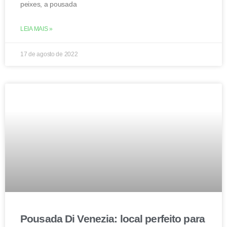
peixes, a pousada
LEIA MAIS »
17 de agosto de 2022
Pousada Di Venezia: local perfeito para