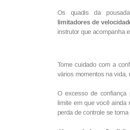
Os quadis da pousa
limitadores de velocida
instrutor que acompanha e
Tome cuidado com a conf
vários momentos na vida, 
O excesso de confiança 
limite em que você ainda
perda de controle se torna 