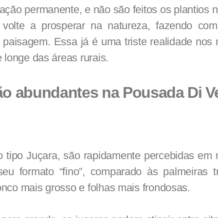
ação permanente, e não são feitos os plantios 
 volte a prosperar na natureza, fazendo co
 paisagem. Essa já é uma triste realidade nos 
 longe das áreas rurais.
ão abundantes na Pousada Di V
o tipo Juçara, são rapidamente percebidas em 
eu formato “fino”, comparado às palmeiras tr
nco mais grosso e folhas mais frondosas.