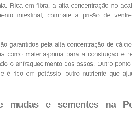
ia. Rica em fibra, a alta concentração no açaí
ento intestinal, combate a prisão de ventre
ão garantidos pela alta concentração de cálcio
ua como matéria-prima para a construção e 
ando o enfraquecimento dos ossos. Outro ponto 
le é rico em potássio, outro nutriente que aj
de mudas e sementes na P